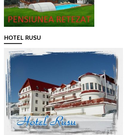
HOTEL RUSU