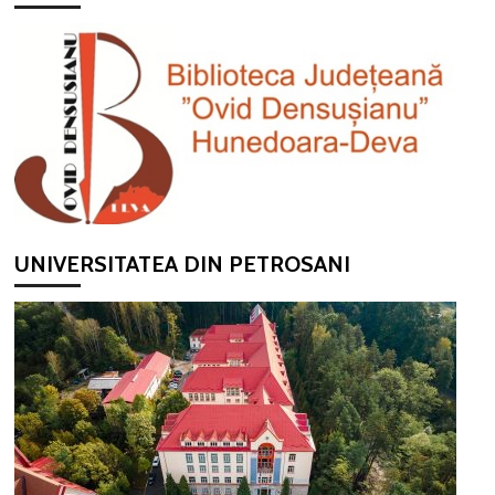
UNIVERSITATEA DIN PETROSANI