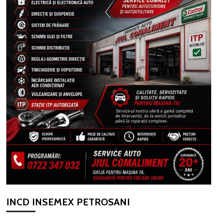
INCD INSEMEX PETROSANI