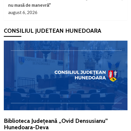
nu masă de manevră”
august 6, 2026
CONSILIUL JUDETEAN HUNEDOARA
Biblioteca Județeană „Ovid Densusianu”
Hunedoara-Deva