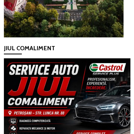
JIUL COMALIMENT