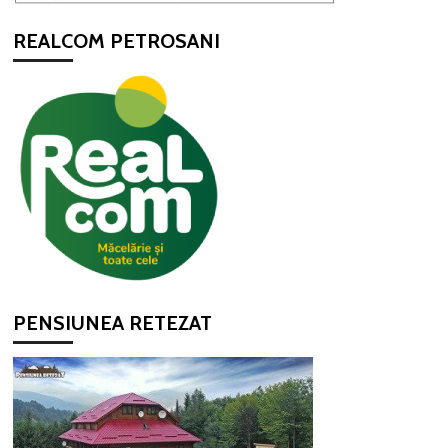
REALCOM PETROSANI
PENSIUNEA RETEZAT