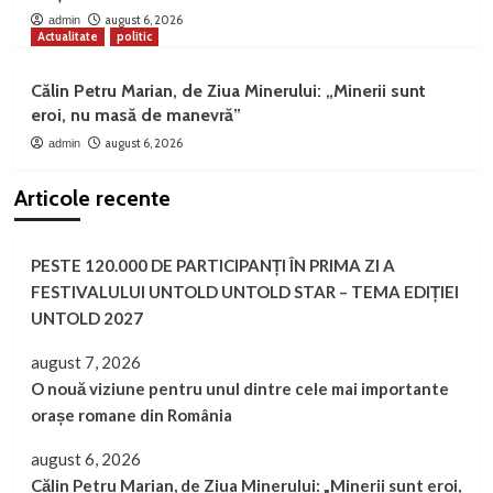
august 6, 2026
admin
Actualitate
politic
Călin Petru Marian, de Ziua Minerului: „Minerii sunt
eroi, nu masă de manevră”
august 6, 2026
admin
Articole recente
PESTE 120.000 DE PARTICIPANȚI ÎN PRIMA ZI A
FESTIVALULUI UNTOLD UNTOLD STAR – TEMA EDIȚIEI
UNTOLD 2027
august 7, 2026
O nouă viziune pentru unul dintre cele mai importante
orașe romane din România
august 6, 2026
Călin Petru Marian, de Ziua Minerului: „Minerii sunt eroi,