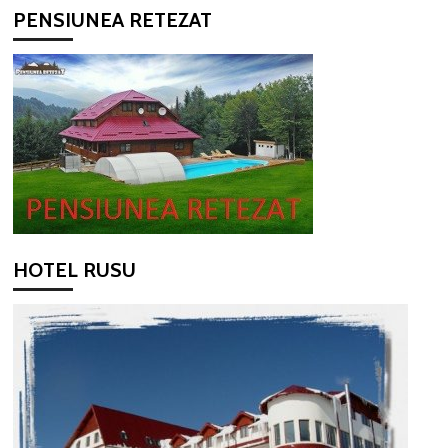
PENSIUNEA RETEZAT
HOTEL RUSU