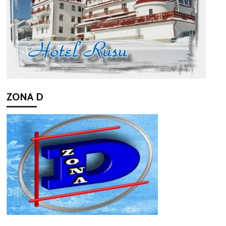
ZONA D