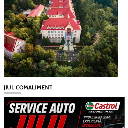
JIUL COMALIMENT