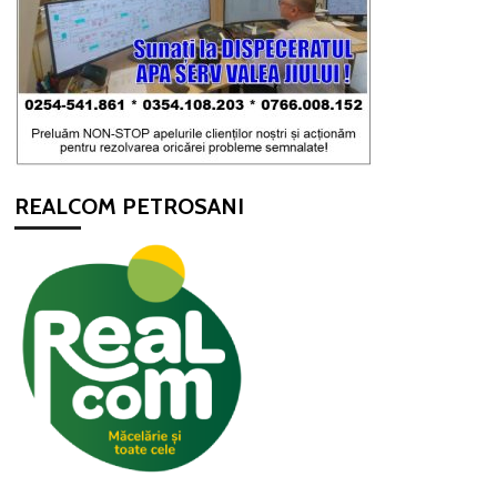
REALCOM PETROSANI