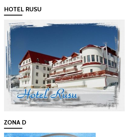
HOTEL RUSU
ZONA D