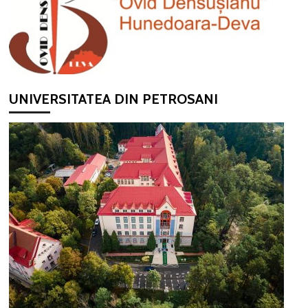
UNIVERSITATEA DIN PETROSANI