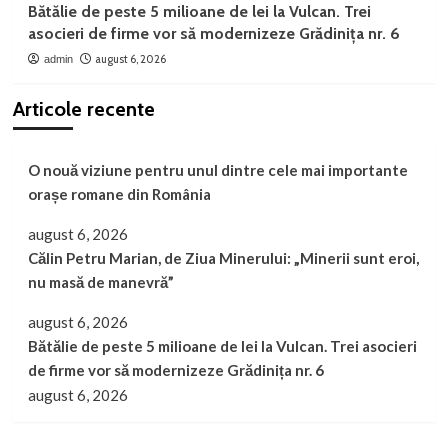
Bătălie de peste 5 milioane de lei la Vulcan. Trei
asocieri de firme vor să modernizeze Grădinița nr. 6
august 6, 2026
admin
Articole recente
O nouă viziune pentru unul dintre cele mai importante
orașe romane din România
august 6, 2026
Călin Petru Marian, de Ziua Minerului: „Minerii sunt eroi,
nu masă de manevră”
august 6, 2026
Bătălie de peste 5 milioane de lei la Vulcan. Trei asocieri
de firme vor să modernizeze Grădinița nr. 6
august 6, 2026