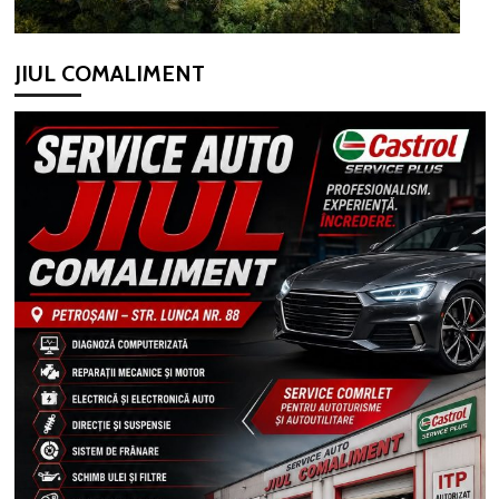
JIUL COMALIMENT