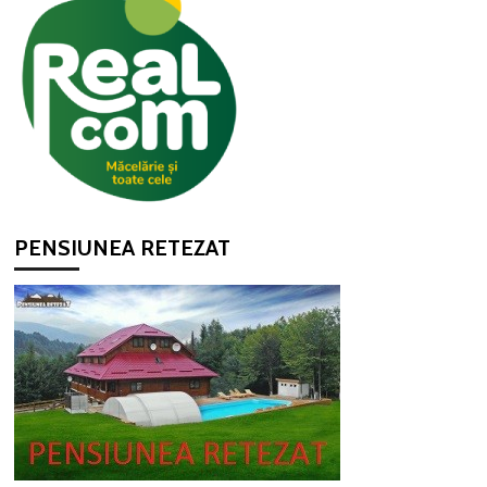
PENSIUNEA RETEZAT