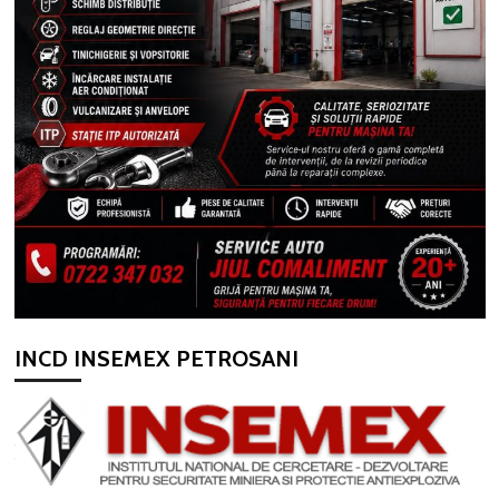
INCD INSEMEX PETROSANI