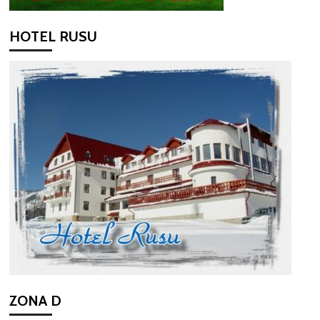
HOTEL RUSU
ZONA D