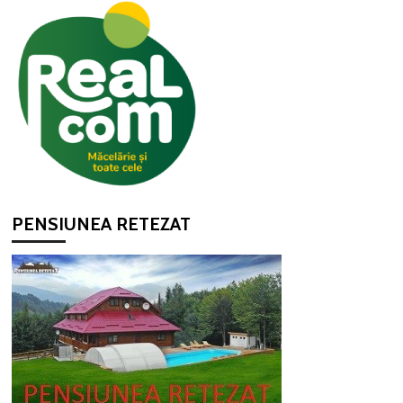
PENSIUNEA RETEZAT