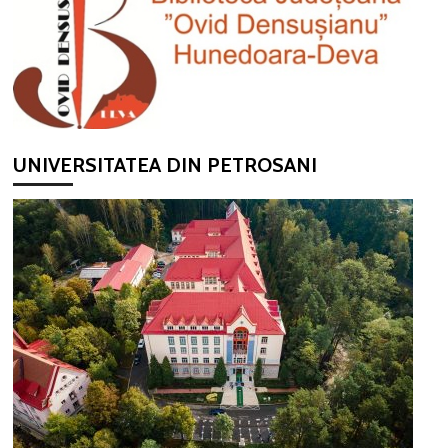
UNIVERSITATEA DIN PETROSANI