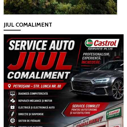
JIUL COMALIMENT