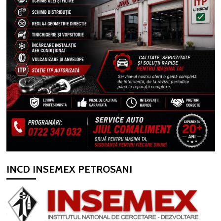
INCD INSEMEX PETROSANI