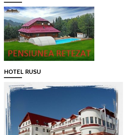
HOTEL RUSU