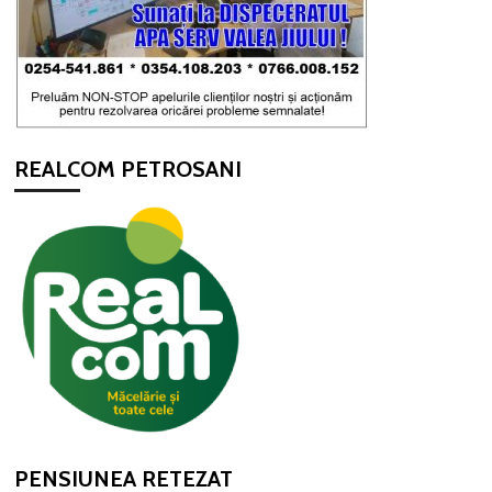
REALCOM PETROSANI
PENSIUNEA RETEZAT