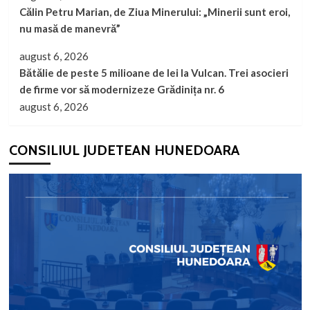
Călin Petru Marian, de Ziua Minerului: „Minerii sunt eroi,
nu masă de manevră”
august 6, 2026
Bătălie de peste 5 milioane de lei la Vulcan. Trei asocieri
de firme vor să modernizeze Grădinița nr. 6
august 6, 2026
CONSILIUL JUDETEAN HUNEDOARA