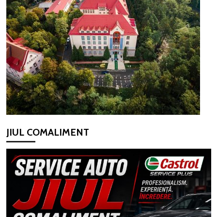
JIUL COMALIMENT