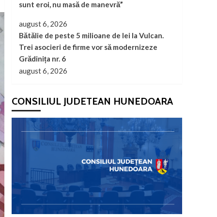
sunt eroi, nu masă de manevră”
august 6, 2026
Bătălie de peste 5 milioane de lei la Vulcan.
Trei asocieri de firme vor să modernizeze
Grădinița nr. 6
august 6, 2026
CONSILIUL JUDETEAN HUNEDOARA