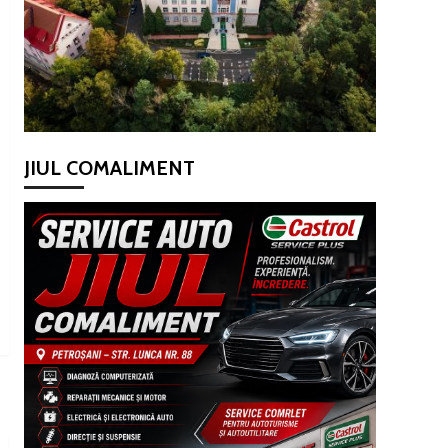
JIUL COMALIMENT