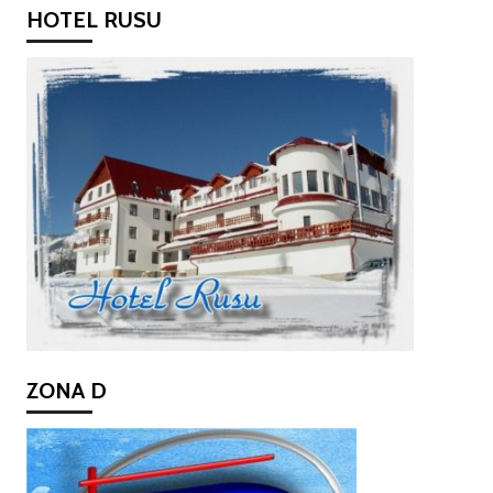
HOTEL RUSU
ZONA D