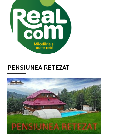
PENSIUNEA RETEZAT