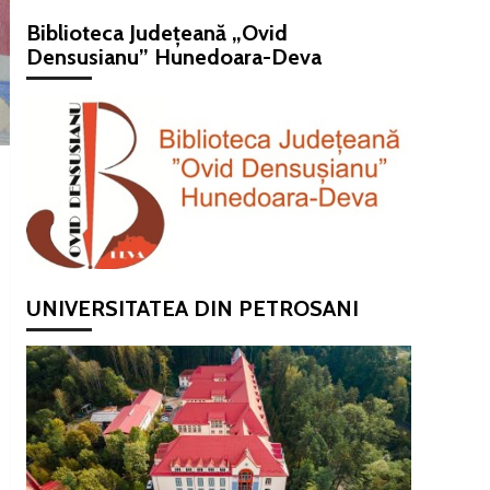
Biblioteca Județeană „Ovid
Densusianu” Hunedoara-Deva
UNIVERSITATEA DIN PETROSANI