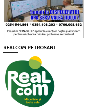
REALCOM PETROSANI