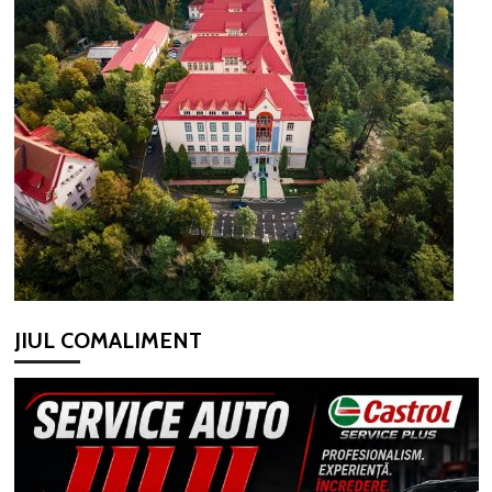
JIUL COMALIMENT