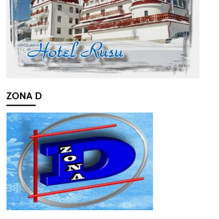
ZONA D