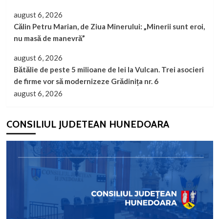
august 6, 2026
Călin Petru Marian, de Ziua Minerului: „Minerii sunt eroi,
nu masă de manevră”
august 6, 2026
Bătălie de peste 5 milioane de lei la Vulcan. Trei asocieri
de firme vor să modernizeze Grădinița nr. 6
august 6, 2026
CONSILIUL JUDETEAN HUNEDOARA