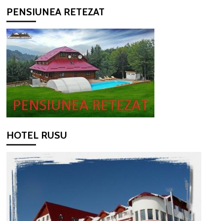
PENSIUNEA RETEZAT
HOTEL RUSU