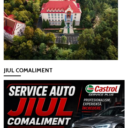
JIUL COMALIMENT