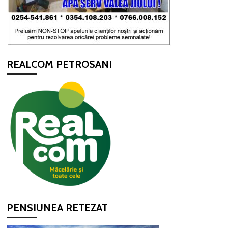
REALCOM PETROSANI
PENSIUNEA RETEZAT