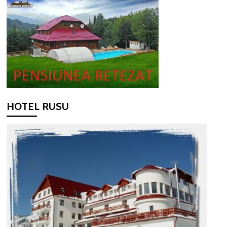
HOTEL RUSU