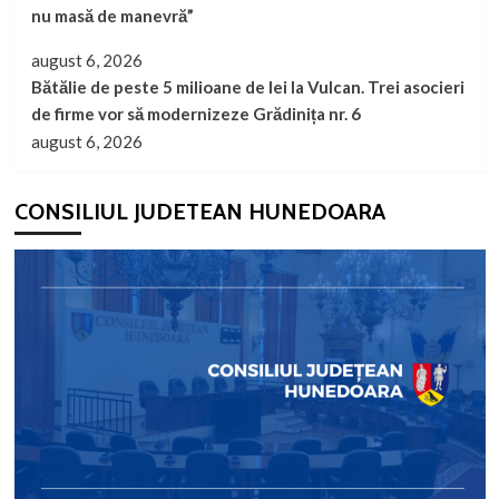
nu masă de manevră”
august 6, 2026
Bătălie de peste 5 milioane de lei la Vulcan. Trei asocieri
de firme vor să modernizeze Grădinița nr. 6
august 6, 2026
CONSILIUL JUDETEAN HUNEDOARA