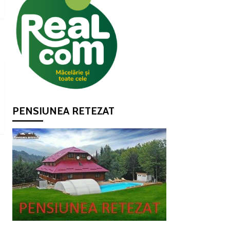
PENSIUNEA RETEZAT