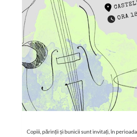
Copiii, părinții și bunicii sunt invitați, în peri