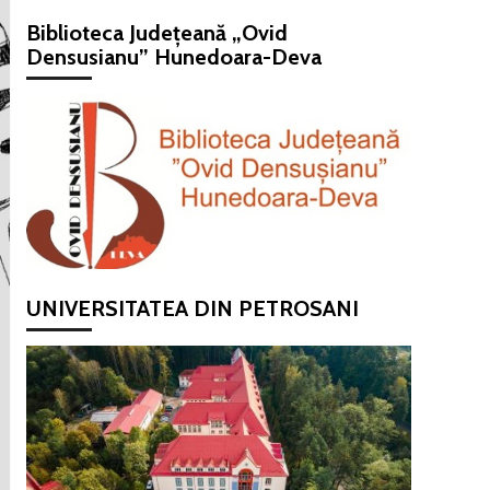
Biblioteca Județeană „Ovid
Densusianu” Hunedoara-Deva
UNIVERSITATEA DIN PETROSANI