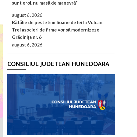
sunt eroi, nu masă de manevră”
august 6, 2026
Bătălie de peste 5 milioane de lei la Vulcan.
Trei asocieri de firme vor să modernizeze
Grădinița nr. 6
august 6, 2026
CONSILIUL JUDETEAN HUNEDOARA