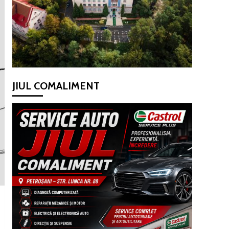
JIUL COMALIMENT