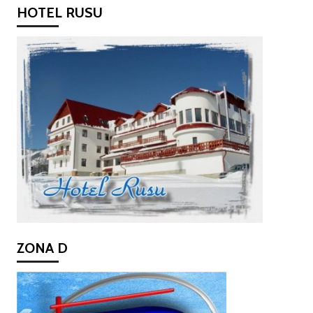
HOTEL RUSU
ZONA D