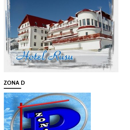
ZONA D