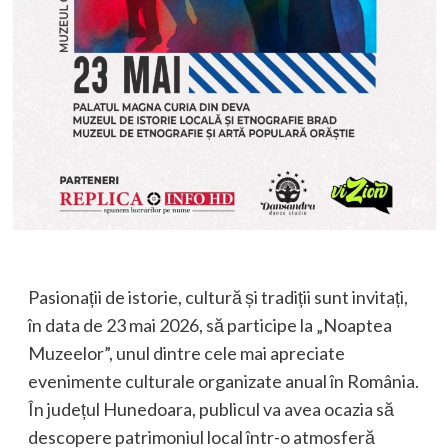
Pasionații de istorie, cultură și tradiții sunt invitați,
în data de 23 mai 2026, să participe la „Noaptea
Muzeelor”, unul dintre cele mai apreciate
evenimente culturale organizate anual în România.
În județul Hunedoara, publicul va avea ocazia să
descopere patrimoniul local într-o atmosferă