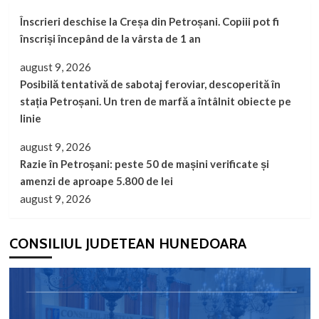
Înscrieri deschise la Creșa din Petroșani. Copiii pot fi
înscriși începând de la vârsta de 1 an
august 9, 2026
Posibilă tentativă de sabotaj feroviar, descoperită în
stația Petroșani. Un tren de marfă a întâlnit obiecte pe
linie
august 9, 2026
Razie în Petroșani: peste 50 de mașini verificate și
amenzi de aproape 5.800 de lei
august 9, 2026
CONSILIUL JUDETEAN HUNEDOARA