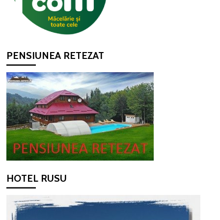
PENSIUNEA RETEZAT
HOTEL RUSU