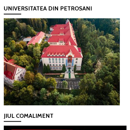
UNIVERSITATEA DIN PETROSANI
JIUL COMALIMENT