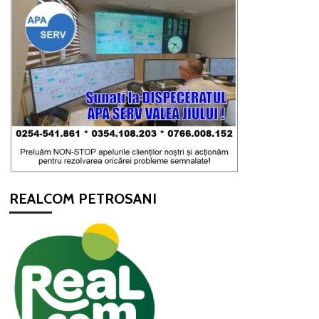
REALCOM PETROSANI