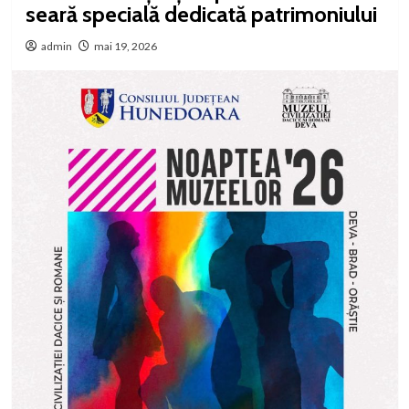
seară specială dedicată patrimoniului
admin
mai 19, 2026