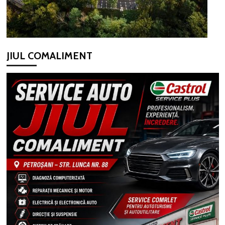
JIUL COMALIMENT