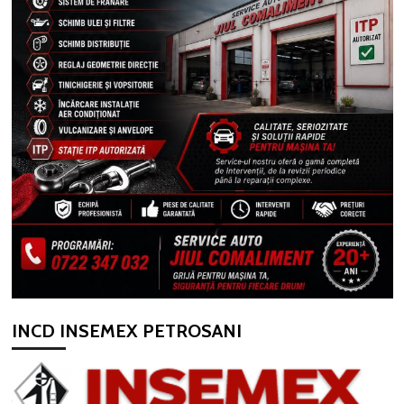
INCD INSEMEX PETROSANI