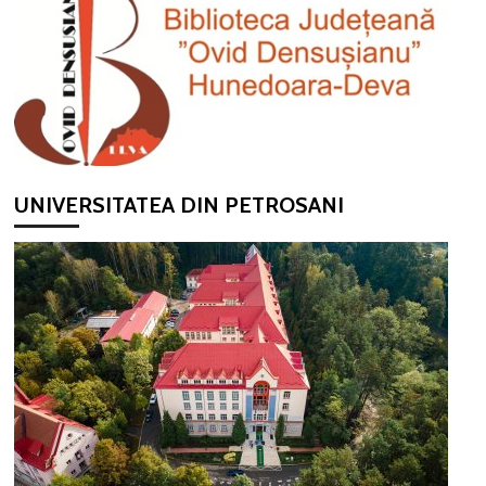
UNIVERSITATEA DIN PETROSANI