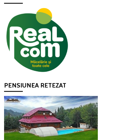
PENSIUNEA RETEZAT