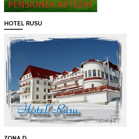
HOTEL RUSU
ZONA D