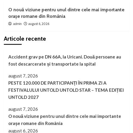
O nouă viziune pentru unul dintre cele mai importante
orașe romane din România
august 6, 2026
admin
Articole recente
Accident grav pe DN 66A, la Uricani. Două persoane au
fost descarcerate și transportate la spital
august 7, 2026
PESTE 120.000 DE PARTICIPANȚI ÎN PRIMA ZI A
FESTIVALULUI UNTOLD UNTOLD STAR – TEMA EDIȚIEI
UNTOLD 2027
august 7, 2026
O nouă viziune pentru unul dintre cele mai importante
orașe romane din România
august 6, 2026