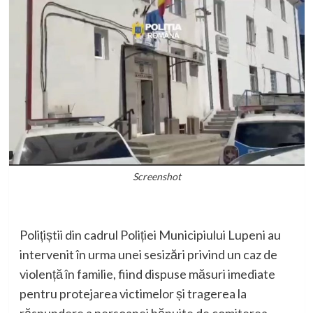
Screenshot
Polițiștii din cadrul Poliției Municipiului Lupeni au
intervenit în urma unei sesizări privind un caz de
violență în familie, fiind dispuse măsuri imediate
pentru protejarea victimelor și tragerea la