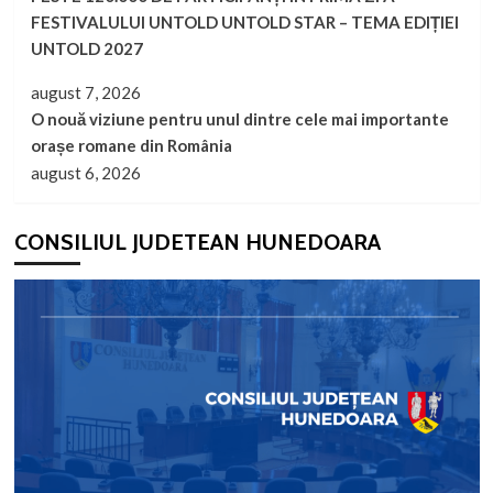
FESTIVALULUI UNTOLD UNTOLD STAR – TEMA EDIȚIEI
UNTOLD 2027
august 7, 2026
O nouă viziune pentru unul dintre cele mai importante
orașe romane din România
august 6, 2026
CONSILIUL JUDETEAN HUNEDOARA