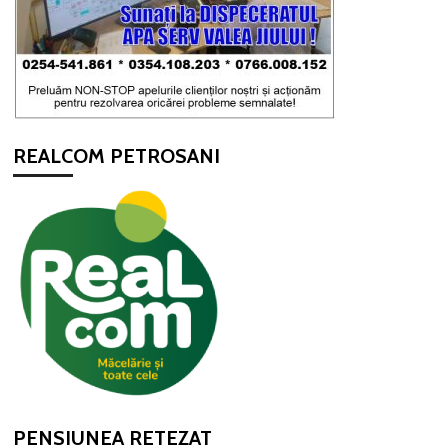
REALCOM PETROSANI
PENSIUNEA RETEZAT