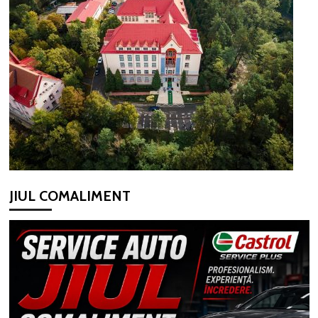
JIUL COMALIMENT