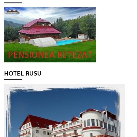
HOTEL RUSU