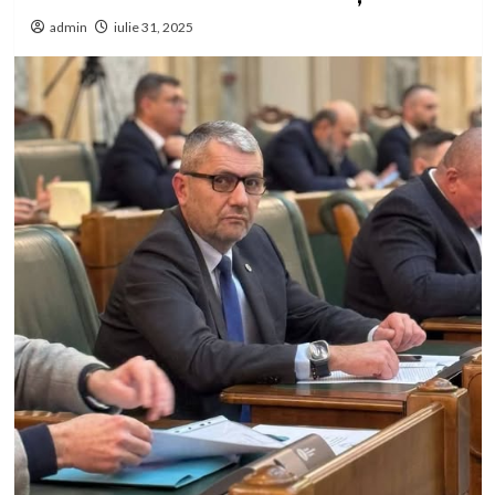
admin
iulie 31, 2025