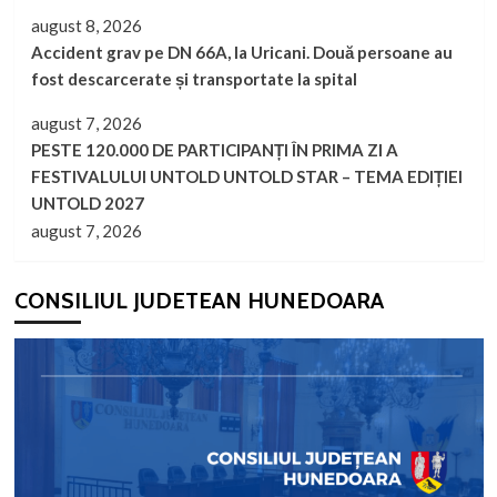
august 8, 2026
Accident grav pe DN 66A, la Uricani. Două persoane au
fost descarcerate și transportate la spital
august 7, 2026
PESTE 120.000 DE PARTICIPANȚI ÎN PRIMA ZI A
FESTIVALULUI UNTOLD UNTOLD STAR – TEMA EDIȚIEI
UNTOLD 2027
august 7, 2026
CONSILIUL JUDETEAN HUNEDOARA