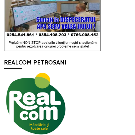
REALCOM PETROSANI