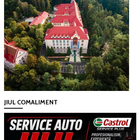
JIUL COMALIMENT