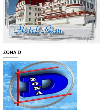
ZONA D