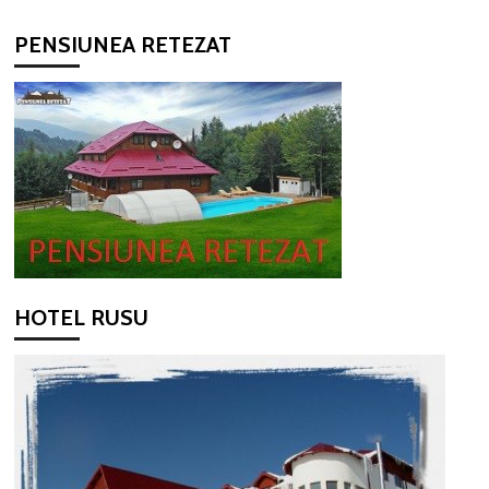
PENSIUNEA RETEZAT
HOTEL RUSU