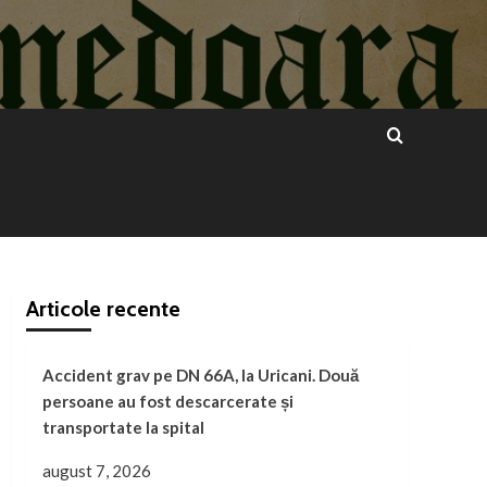
Articole recente
Accident grav pe DN 66A, la Uricani. Două
persoane au fost descarcerate și
transportate la spital
august 7, 2026