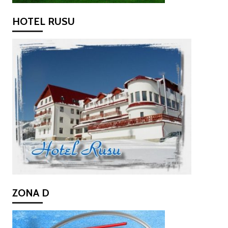
HOTEL RUSU
ZONA D