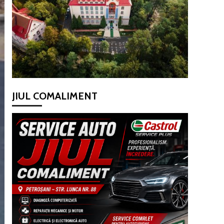
JIUL COMALIMENT