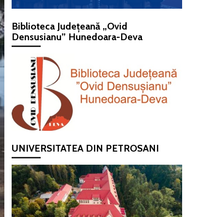
Biblioteca Județeană „Ovid
Densusianu” Hunedoara-Deva
UNIVERSITATEA DIN PETROSANI