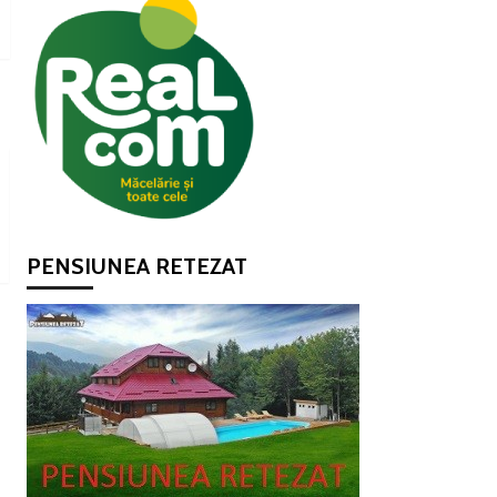
PENSIUNEA RETEZAT