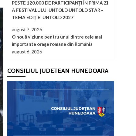
PESTE 120.000 DE PARTICIPANȚI ÎN PRIMA ZI
A FESTIVALULUI UNTOLD UNTOLD STAR –
TEMA EDIȚIEI UNTOLD 2027
august 7, 2026
O nouă viziune pentru unul dintre cele mai
importante orașe romane din România
august 6, 2026
CONSILIUL JUDETEAN HUNEDOARA