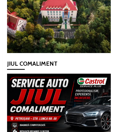
JIUL COMALIMENT