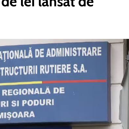
de lei lansat de