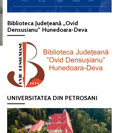
Biblioteca Județeană „Ovid
Densusianu” Hunedoara-Deva
UNIVERSITATEA DIN PETROSANI