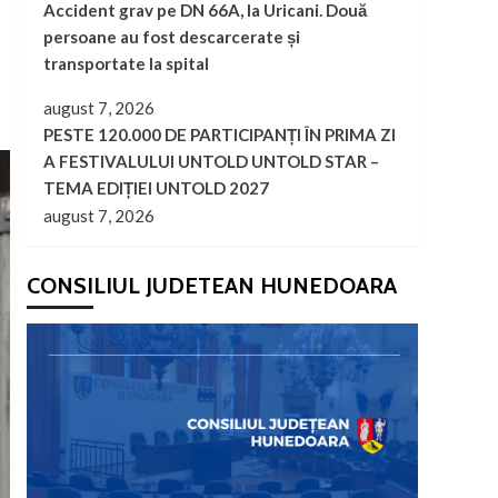
Accident grav pe DN 66A, la Uricani. Două
persoane au fost descarcerate și
transportate la spital
august 7, 2026
PESTE 120.000 DE PARTICIPANȚI ÎN PRIMA ZI
A FESTIVALULUI UNTOLD UNTOLD STAR –
TEMA EDIȚIEI UNTOLD 2027
august 7, 2026
CONSILIUL JUDETEAN HUNEDOARA