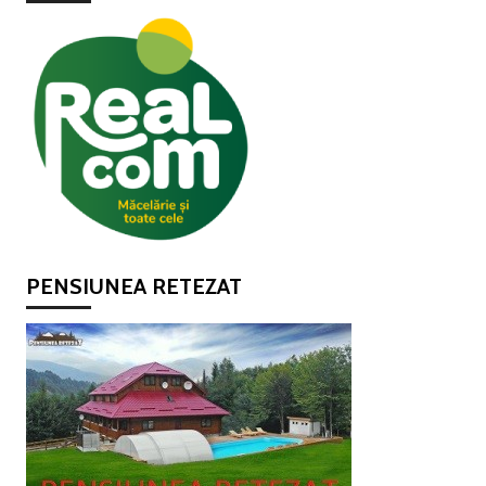
PENSIUNEA RETEZAT