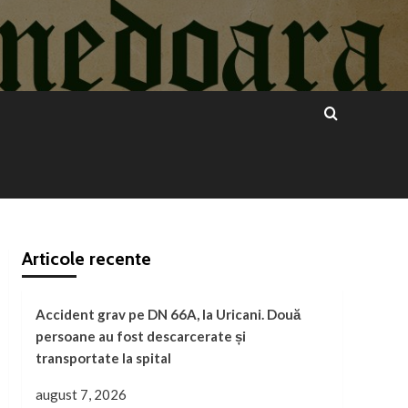
Articole recente
Accident grav pe DN 66A, la Uricani. Două
persoane au fost descarcerate și
transportate la spital
august 7, 2026