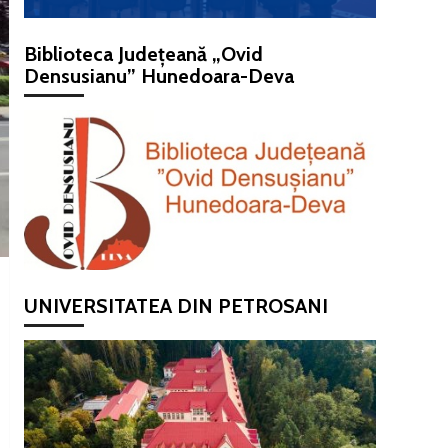
Biblioteca Județeană „Ovid
Densusianu” Hunedoara-Deva
UNIVERSITATEA DIN PETROSANI