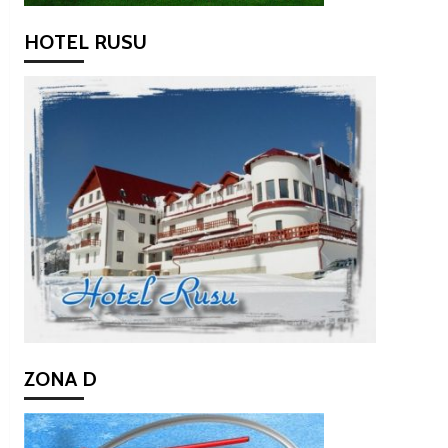
HOTEL RUSU
ZONA D