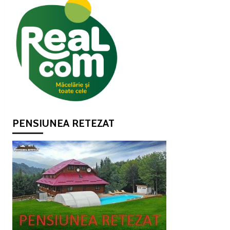
PENSIUNEA RETEZAT