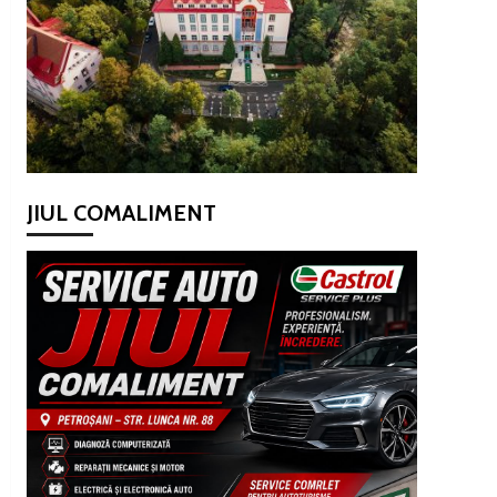
JIUL COMALIMENT