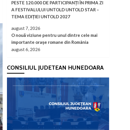
PESTE 120.000 DE PARTICIPANȚI ÎN PRIMA ZI
A FESTIVALULUI UNTOLD UNTOLD STAR –
TEMA EDIȚIEI UNTOLD 2027
august 7, 2026
O nouă viziune pentru unul dintre cele mai
importante orașe romane din România
august 6, 2026
CONSILIUL JUDETEAN HUNEDOARA