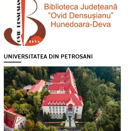
UNIVERSITATEA DIN PETROSANI