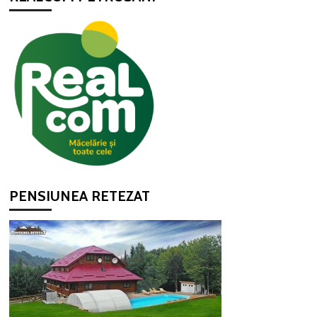
PENSIUNEA RETEZAT