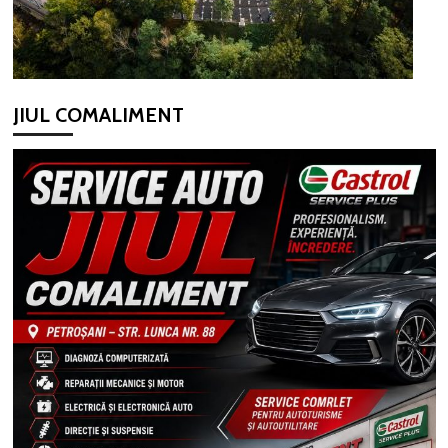
JIUL COMALIMENT