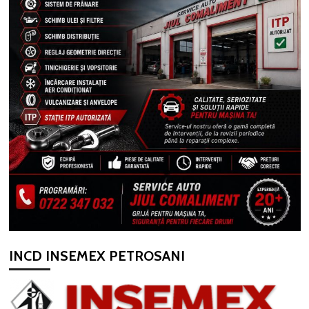
INCD INSEMEX PETROSANI