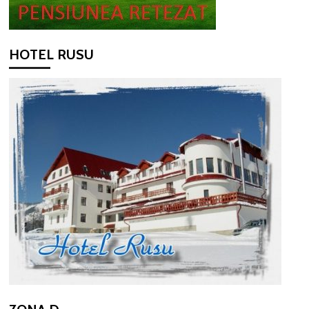
HOTEL RUSU