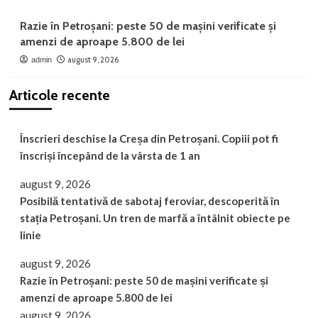
Razie în Petroșani: peste 50 de mașini verificate și
amenzi de aproape 5.800 de lei
august 9, 2026
admin
Articole recente
Înscrieri deschise la Creșa din Petroșani. Copiii pot fi
înscriși începând de la vârsta de 1 an
august 9, 2026
Posibilă tentativă de sabotaj feroviar, descoperită în
stația Petroșani. Un tren de marfă a întâlnit obiecte pe
linie
august 9, 2026
Razie în Petroșani: peste 50 de mașini verificate și
amenzi de aproape 5.800 de lei
august 9, 2026