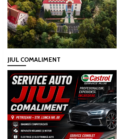
JIUL COMALIMENT