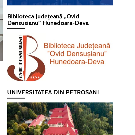
Biblioteca Județeană „Ovid
Densusianu” Hunedoara-Deva
UNIVERSITATEA DIN PETROSANI