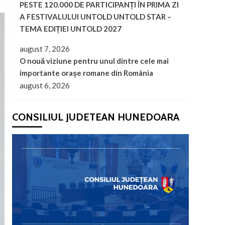
PESTE 120.000 DE PARTICIPANȚI ÎN PRIMA ZI
A FESTIVALULUI UNTOLD UNTOLD STAR –
TEMA EDIȚIEI UNTOLD 2027
august 7, 2026
O nouă viziune pentru unul dintre cele mai
importante orașe romane din România
august 6, 2026
CONSILIUL JUDETEAN HUNEDOARA