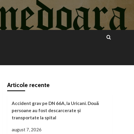
Articole recente
Accident grav pe DN 66A, la Uricani. Două
persoane au fost descarcerate și
transportate la spital
august 7, 2026