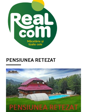
PENSIUNEA RETEZAT