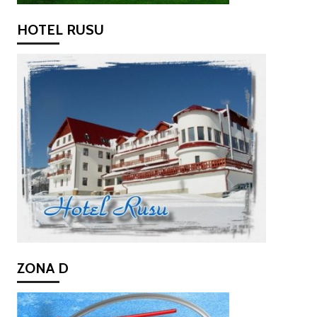
HOTEL RUSU
ZONA D