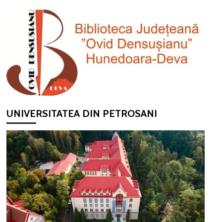
UNIVERSITATEA DIN PETROSANI