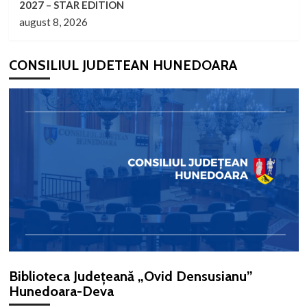
2027 – STAR EDITION
august 8, 2026
CONSILIUL JUDETEAN HUNEDOARA
Biblioteca Județeană „Ovid Densusianu”
Hunedoara-Deva