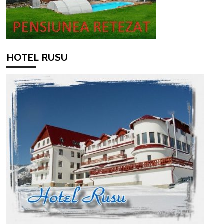
HOTEL RUSU