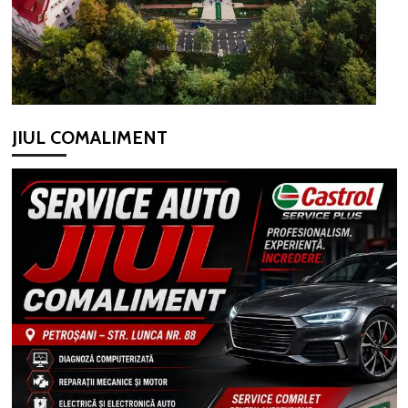
JIUL COMALIMENT