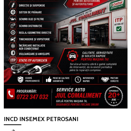
INCD INSEMEX PETROSANI