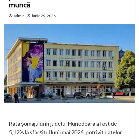
muncă
admin
iunie 29, 2026
Rata șomajului în județul Hunedoara a fost de
5,12% la sfârșitul lunii mai 2026, potrivit datelor