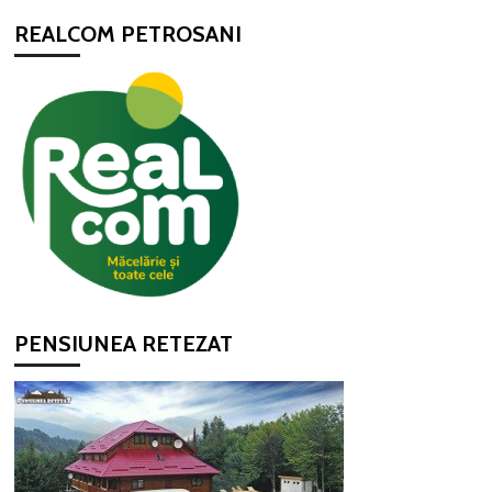
REALCOM PETROSANI
PENSIUNEA RETEZAT