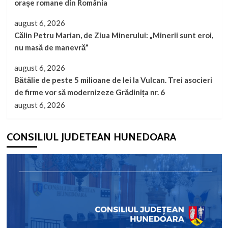
orașe romane din România
august 6, 2026
Călin Petru Marian, de Ziua Minerului: „Minerii sunt eroi,
nu masă de manevră”
august 6, 2026
Bătălie de peste 5 milioane de lei la Vulcan. Trei asocieri
de firme vor să modernizeze Grădinița nr. 6
august 6, 2026
CONSILIUL JUDETEAN HUNEDOARA