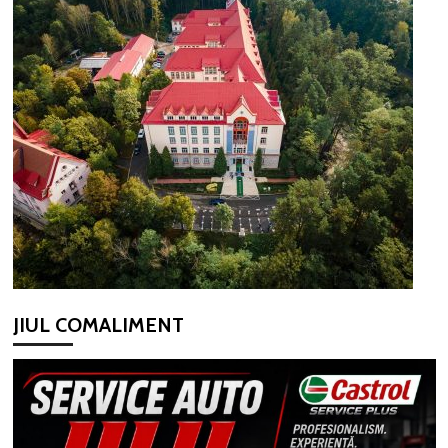
JIUL COMALIMENT