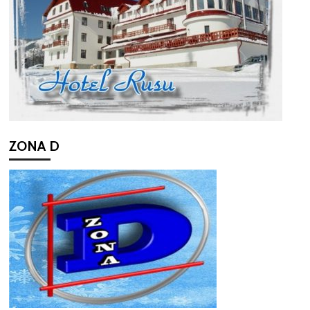
ZONA D