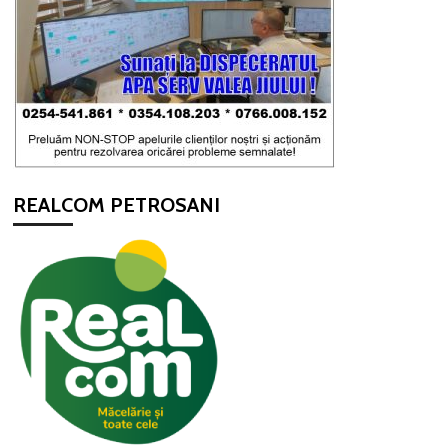
REALCOM PETROSANI