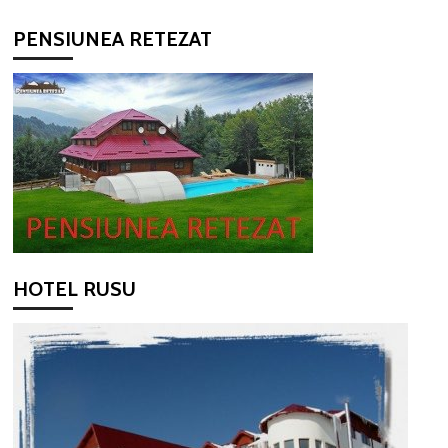
PENSIUNEA RETEZAT
HOTEL RUSU