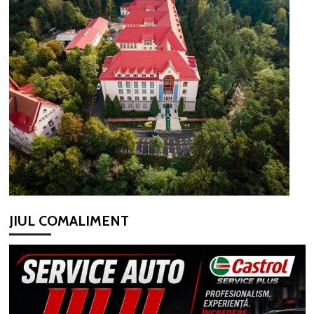
JIUL COMALIMENT