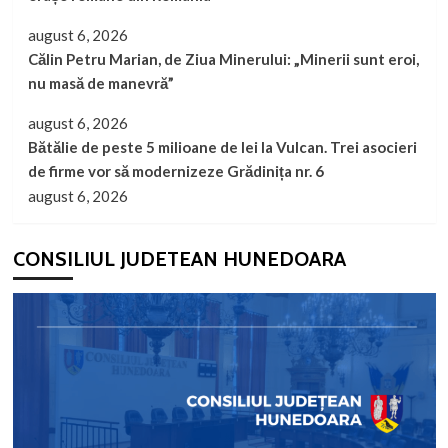
august 6, 2026
Călin Petru Marian, de Ziua Minerului: „Minerii sunt eroi,
nu masă de manevră”
august 6, 2026
Bătălie de peste 5 milioane de lei la Vulcan. Trei asocieri
de firme vor să modernizeze Grădinița nr. 6
august 6, 2026
CONSILIUL JUDETEAN HUNEDOARA