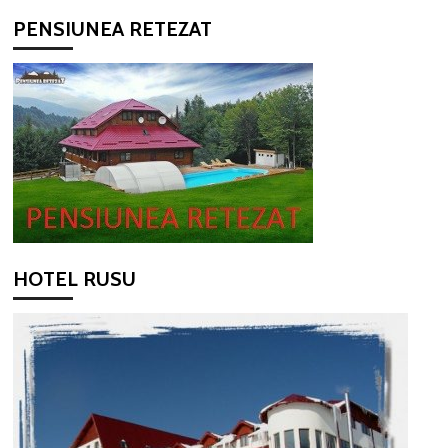
PENSIUNEA RETEZAT
HOTEL RUSU