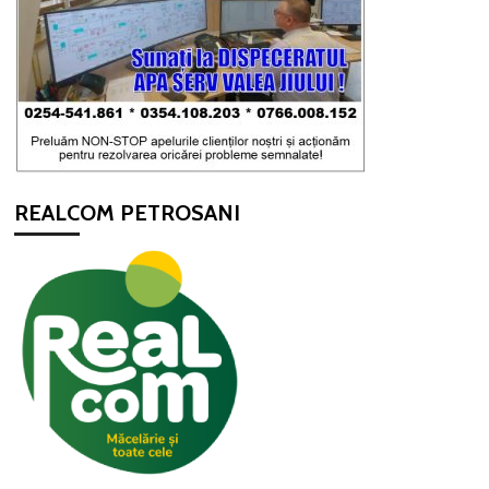
REALCOM PETROSANI