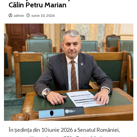
Călin Petru Marian
admin
iunie 10, 2026
În ședința din 10 iunie 2026 a Senatul României,