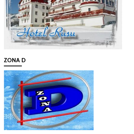
ZONA D