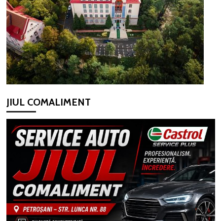
JIUL COMALIMENT