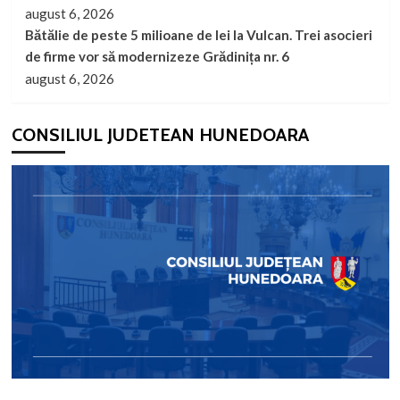
august 6, 2026
Bătălie de peste 5 milioane de lei la Vulcan. Trei asocieri
de firme vor să modernizeze Grădinița nr. 6
august 6, 2026
CONSILIUL JUDETEAN HUNEDOARA