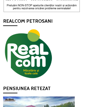
REALCOM PETROSANI
PENSIUNEA RETEZAT