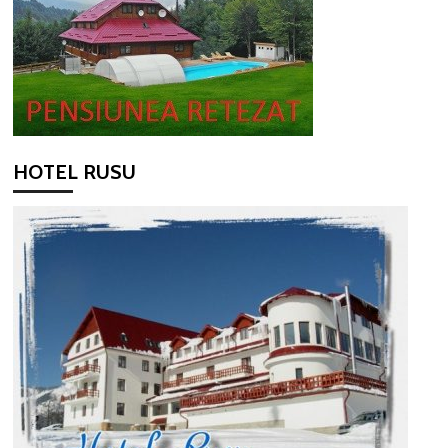
HOTEL RUSU