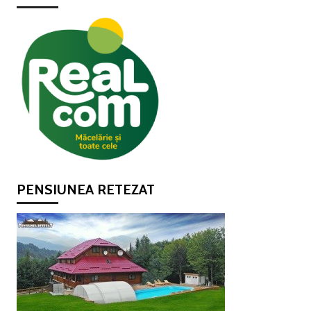
PENSIUNEA RETEZAT