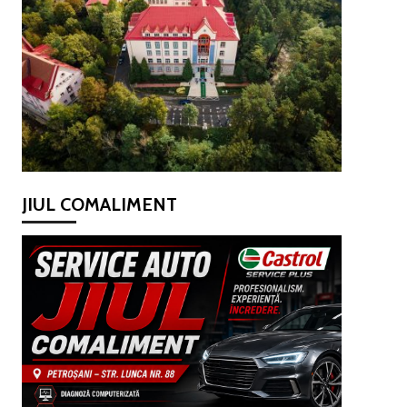
JIUL COMALIMENT