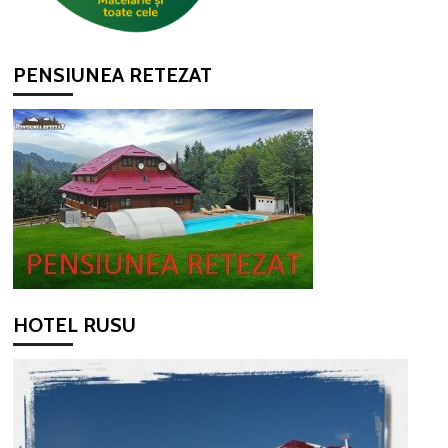
PENSIUNEA RETEZAT
HOTEL RUSU