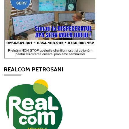
REALCOM PETROSANI