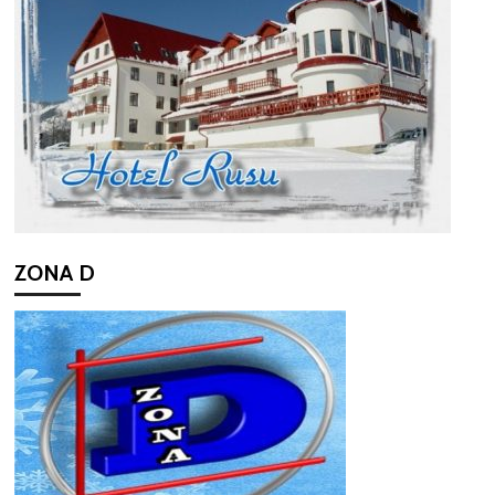
ZONA D