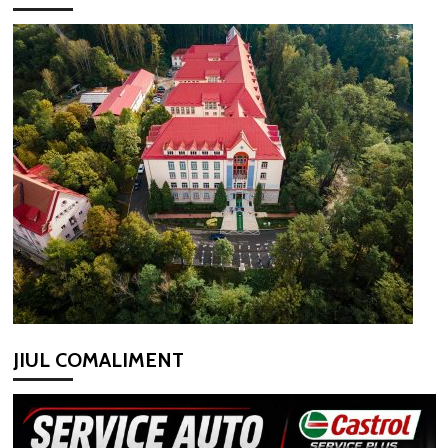
JIUL COMALIMENT