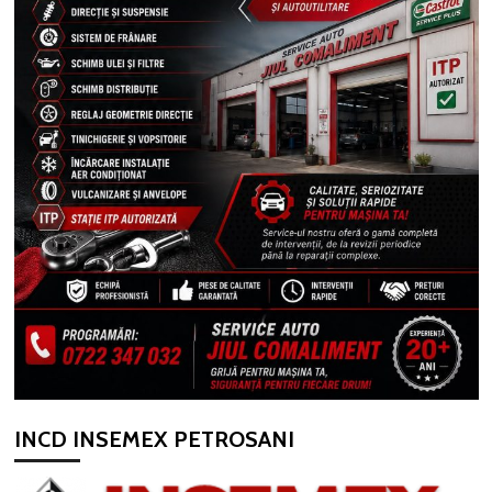
INCD INSEMEX PETROSANI