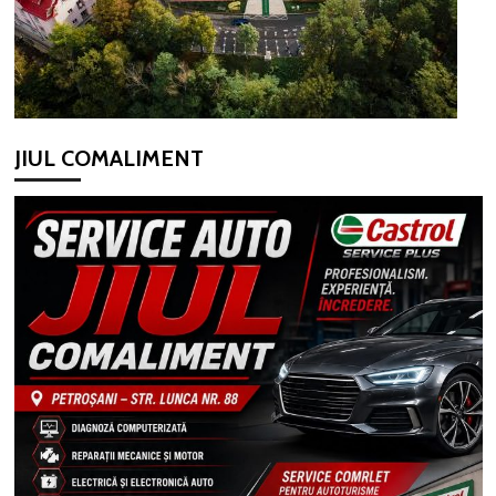
JIUL COMALIMENT