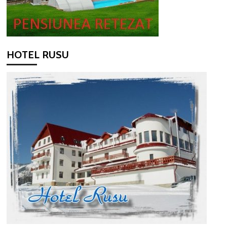
HOTEL RUSU