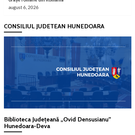
august 6, 2026
CONSILIUL JUDETEAN HUNEDOARA
Biblioteca Județeană „Ovid Densusianu”
Hunedoara-Deva