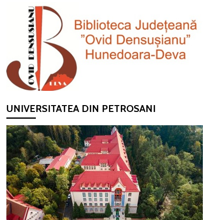
UNIVERSITATEA DIN PETROSANI