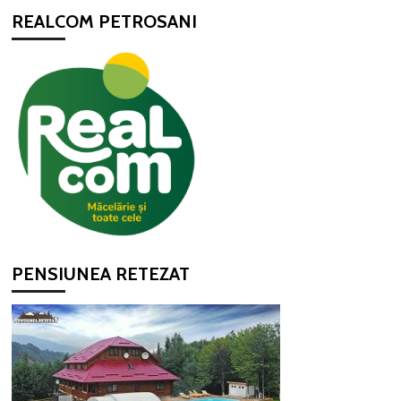
REALCOM PETROSANI
PENSIUNEA RETEZAT