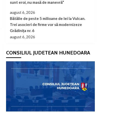
sunt eroi, nu masă de manevră”
august 6, 2026
Bătălie de peste 5 milioane de lei la Vulcan.
Trei asocieri de firme vor să modernizeze
Grădinița nr. 6
august 6, 2026
CONSILIUL JUDETEAN HUNEDOARA