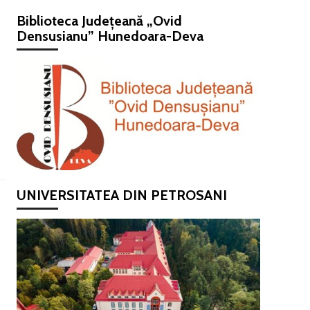
Biblioteca Județeană „Ovid
Densusianu” Hunedoara-Deva
UNIVERSITATEA DIN PETROSANI