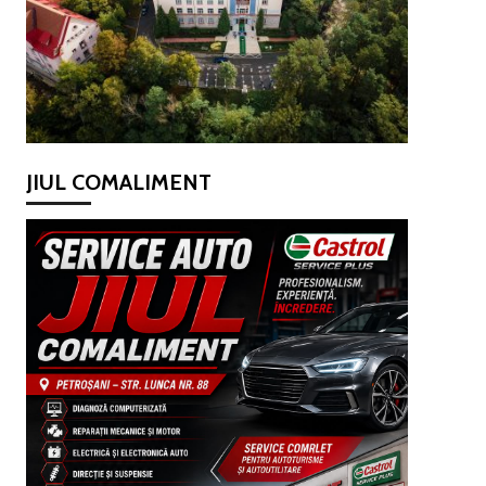
JIUL COMALIMENT