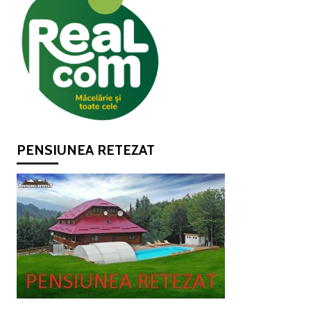
PENSIUNEA RETEZAT