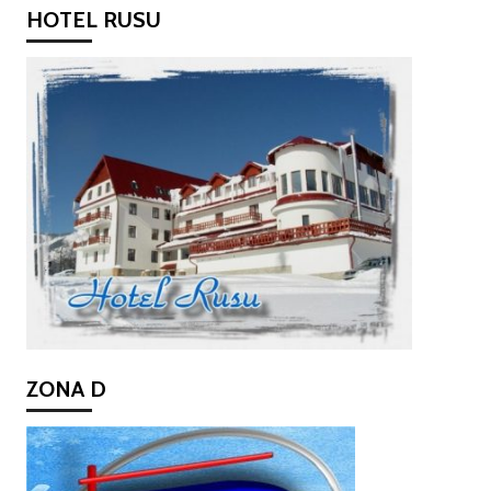
HOTEL RUSU
ZONA D